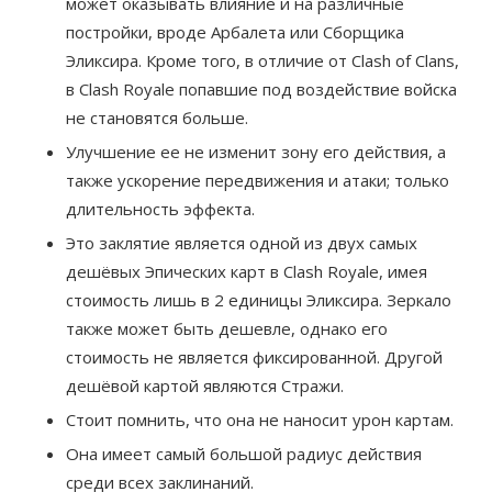
может оказывать влияние и на различные
постройки, вроде Арбалета или Сборщика
Эликсира. Кроме того, в отличие от Clash of Clans,
в Clash Royale попавшие под воздействие войска
не становятся больше.
Улучшение ее не изменит зону его действия, а
также ускорение передвижения и атаки; только
длительность эффекта.
Это заклятие является одной из двух самых
дешёвых Эпических карт в Clash Royale, имея
стоимость лишь в 2 единицы Эликсира. Зеркало
также может быть дешевле, однако его
стоимость не является фиксированной. Другой
дешёвой картой являются Стражи.
Стоит помнить, что она не наносит урон картам.
Она имеет самый большой радиус действия
среди всех заклинаний.