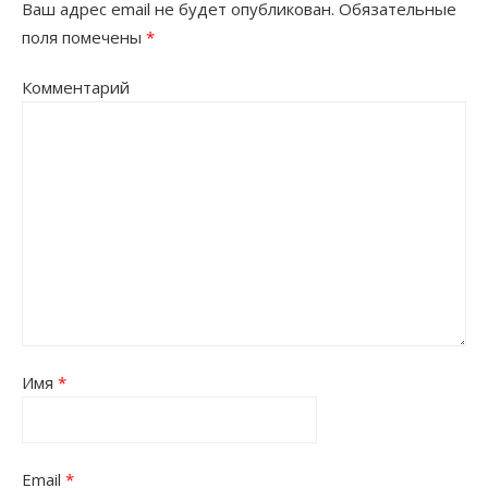
Ваш адрес email не будет опубликован.
Обязательные
поля помечены
*
Комментарий
Имя
*
Email
*