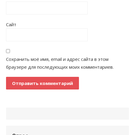
Сайт
Сохранить моё имя, email и адрес сайта в этом
браузере для последующих моих комментариев.