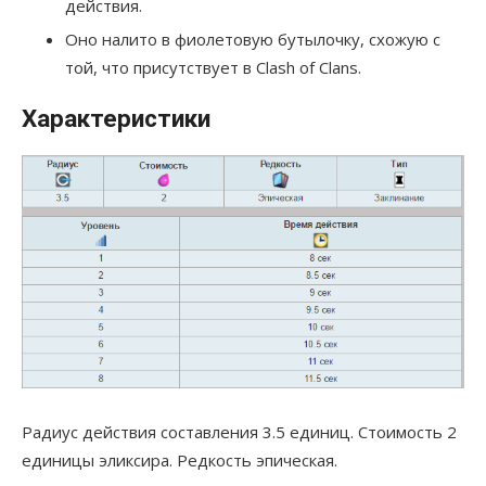
действия.
Оно налито в фиолетовую бутылочку, схожую с
той, что присутствует в Clash of Clans.
Характеристики
Радиус действия составления 3.5 единиц. Стоимость 2
единицы эликсира. Редкость эпическая.