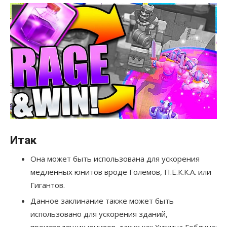
Итак
Она может быть использована для ускорения
медленных юнитов вроде Големов, П.Е.К.К.А. или
Гигантов.
Данное заклинание также может быть
использовано для ускорения зданий,