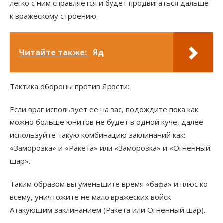
легко с ним справляется и будет продвигаться дальше
к вражескому строению.
Читайте также:
Яд
Тактика обороны против Ярости:
Если враг использует ее на вас, подождите пока как
можно больше юнитов не будет в одной куче, далее
используйте такую комбинацию заклинаний как:
«Заморозка» и «Ракета» или «Заморозка» и «Огненный
шар».
Таким образом вы уменьшите время «бафа» и плюс ко
всему, уничтожите не мало вражеских войск
Атакующим заклинанием (Ракета или Огненный шар).