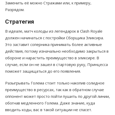
Заменить её можно Стражами или, к примеру,
Разрядом.
Стратегия
В идеале, матч колоды из легендарок в Clash Royale
должен начинаться с постройки Сборщика Эликсира.
Это заставит соперника принимать более активные
действия, потому изначально необходимо закрыться в
обороне и нарастить преимущество в эликсире. В
случае, если он не зашел в стартовую руку, Принцесса
поможет защищаться до его появления.
Разыгрывать Голема стоит только накопив солидное
преимущество в ресурсах, так как в обратном случае
оппонент может просто пойти пушить по другой линии,
обогнав медленного Голема. Даже знание, куда
вводить коды, вас в такой ситуации не спасет.