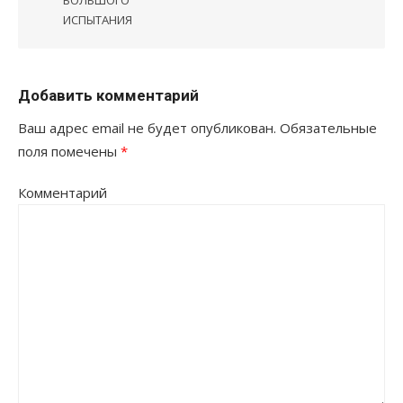
ИСПЫТАНИЯ
Добавить комментарий
Ваш адрес email не будет опубликован.
Обязательные
поля помечены
*
Комментарий