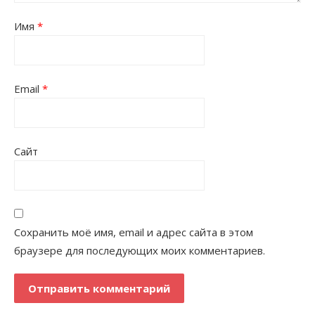
Имя
*
Email
*
Сайт
Сохранить моё имя, email и адрес сайта в этом
браузере для последующих моих комментариев.