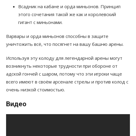
Всадник на кабане и орда миньонов. Принцип
этого сочетания такой же как и королевский
гигант с миньонами.
Варвары и орда миньонов способны в защите
уничтожить всё, что посягнет на вашу башню арены.
Используя эту колоду для легендарной арены могут
возникнуть некоторые трудности при обороне от
адской гончей с шаром, потому что эти игроки чаще
всего имеют в своём арсенале стрелы и против колод с
очень низкой стоимостью.
Видео