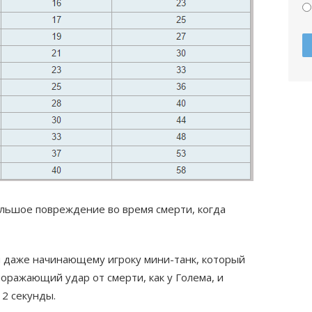
ольшое повреждение во время смерти, когда
 даже начинающему игроку мини-танк, который
поражающий удар от смерти, как у Голема, и
2 секунды.