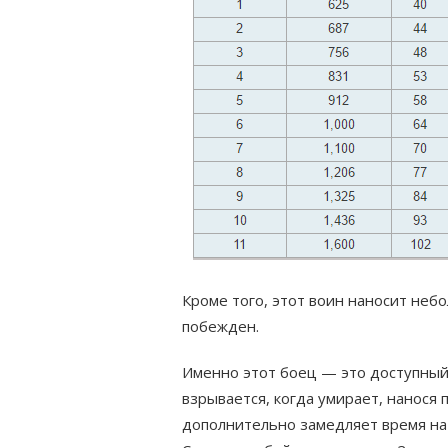
Кроме того, этот воин наносит неб
побежден.
Именно этот боец — это доступный
взрывается, когда умирает, нанося 
дополнительно замедляет время на 