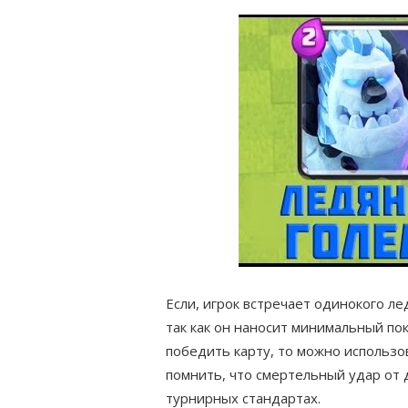
Если, игрок встречает одинокого ле
так как он наносит минимальный по
победить карту, то можно использо
помнить, что смертельный удар от 
турнирных стандартах.