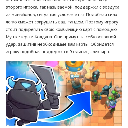
второго игрока, так называемой, поддержки с воздуха
из миньйонов, ситуация усложняется. Подобная сила
легко сможет сокрушить ваш тандем. Поэтому игроку
стоит подкрепить свою комбинацию карт с помощью
Мушкетёра и Колдуна. Они примут на себя основной
удар, защитив необходимые вам карты. Обойдется
игроку подобная поддержка в 9 единиц эликсира.