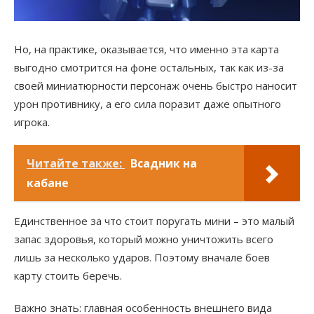
Но, на практике, оказывается, что именно эта карта
выгодно смотрится на фоне остальных, так как из-за
своей миниатюрности персонаж очень быстро наносит
урон противнику, а его сила поразит даже опытного
игрока.
Читайте также:
Всадник на
кабане
Единственное за что стоит поругать мини – это малый
запас здоровья, который можно уничтожить всего
лишь за несколько ударов. Поэтому вначале боев
карту стоить беречь.
Важно знать: главная особенность внешнего вида