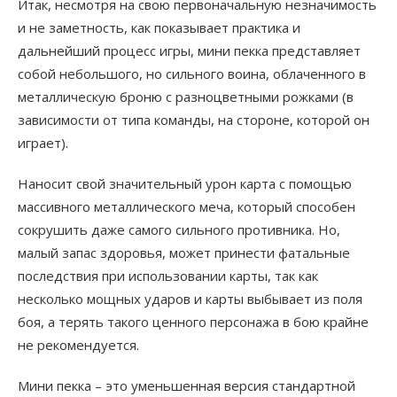
Итак, несмотря на свою первоначальную незначимость
и не заметность, как показывает практика и
дальнейший процесс игры, мини пекка представляет
собой небольшого, но сильного воина, облаченного в
металлическую броню с разноцветными рожками (в
зависимости от типа команды, на стороне, которой он
играет).
Наносит свой значительный урон карта с помощью
массивного металлического меча, который способен
сокрушить даже самого сильного противника. Но,
малый запас здоровья, может принести фатальные
последствия при использовании карты, так как
несколько мощных ударов и карты выбывает из поля
боя, а терять такого ценного персонажа в бою крайне
не рекомендуется.
Мини пекка – это уменьшенная версия стандартной