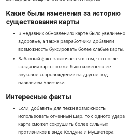
Какие были изменения за историю
существования карты
В недавних обновлениях карте было увеличено
здоровье, а также разработчики добавили
возможность буксировать более слабые карты.
Забавный факт заключается в том, что после
создания карты позже было изменено ее
звуковое сопровождение на другое под
названием Блинчики.
Интересные факты
Если, добавить для пекки возможность
использовать огненный шар, то с одного удара
карта сможет сокрушить более сильных
противников в виде Колдуна и Мушкетёра.