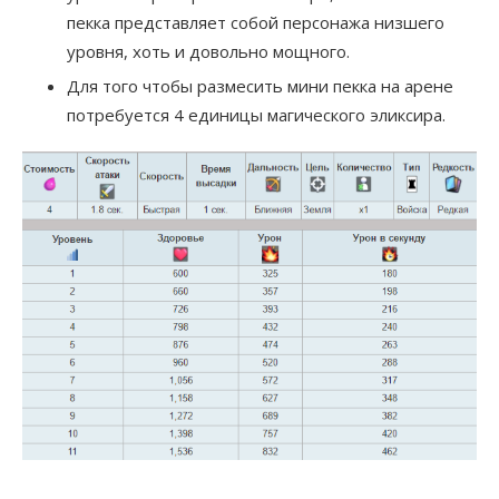
пекка представляет собой персонажа низшего
уровня, хоть и довольно мощного.
Для того чтобы размесить мини пекка на арене
потребуется 4 единицы магического эликсира.