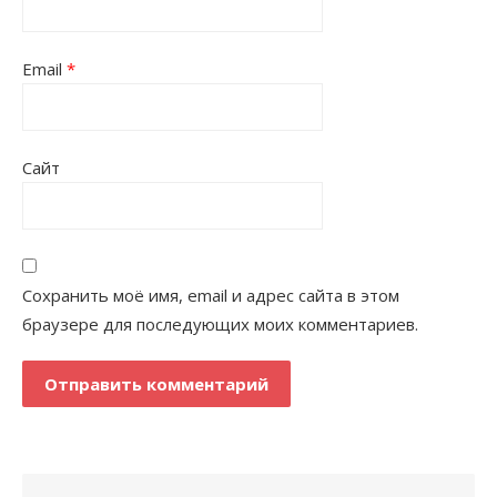
Email
*
Сайт
Сохранить моё имя, email и адрес сайта в этом
браузере для последующих моих комментариев.