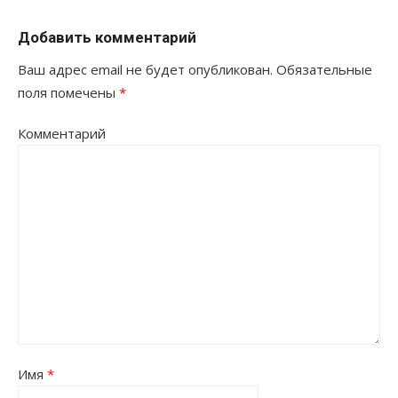
Добавить комментарий
Ваш адрес email не будет опубликован.
Обязательные
поля помечены
*
Комментарий
Имя
*